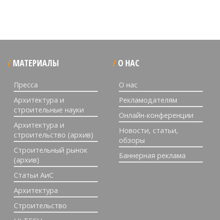
МАТЕРИАЛЫ
О НАС
Пресса
О нас
Архитектура и
Рекламодателям
строительные науки
Онлайн-конференции
Архитектура и
Новости, статьи,
строительство (архив)
обзоры
Строительный рынок
Баннерная реклама
(архив)
Статьи АиС
Архитектура
Строительство