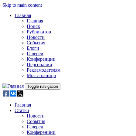
Skip to main content
Главная
Главная
Поиск
Рубрикатор
Новости
События
Блоги
Галереи
Конференции
Персоналии
Рекламодателям
Моя страница
Toggle navigation
Главная
Статьи
Новости
События
Галереи
Конференции