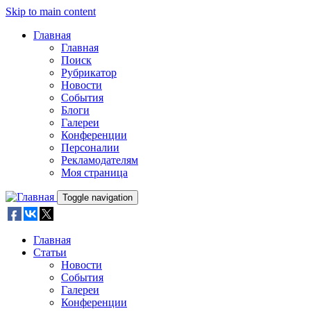
Skip to main content
Главная
Главная
Поиск
Рубрикатор
Новости
События
Блоги
Галереи
Конференции
Персоналии
Рекламодателям
Моя страница
Toggle navigation
Главная
Статьи
Новости
События
Галереи
Конференции