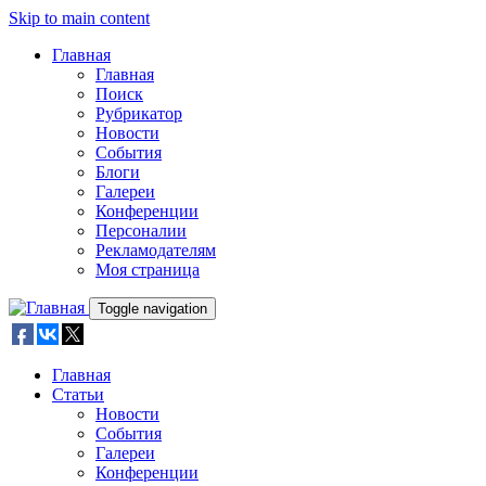
Skip to main content
Главная
Главная
Поиск
Рубрикатор
Новости
События
Блоги
Галереи
Конференции
Персоналии
Рекламодателям
Моя страница
Toggle navigation
Главная
Статьи
Новости
События
Галереи
Конференции