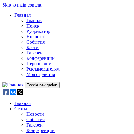
Skip to main content
Главная
Главная
Поиск
Рубрикатор
Новости
События
Блоги
Галереи
Конференции
Персоналии
Рекламодателям
Моя страница
Toggle navigation
Главная
Статьи
Новости
События
Галереи
Конференции