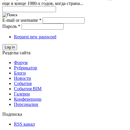
еще в конце 1980-х годов, когда страна...
E-mail or username
*
Пароль
*
Request new password
Log in
Разделы сайта
Форум
Рубрикатор
Блоги
Новости
События
События BIM
Галереи
Конференции
Персоналии
Подписка
RSS канал