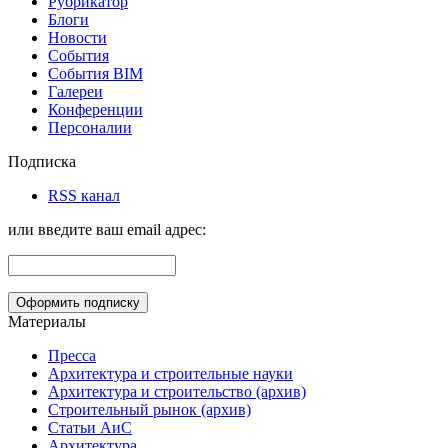
Рубрикатор
Блоги
Новости
События
События BIM
Галереи
Конференции
Персоналии
Подписка
RSS канал
или введите ваш email адрес:
Материалы
Пресса
Архитектура и строительные науки
Архитектура и строительство (архив)
Строительный рынок (архив)
Статьи АиС
Архитектура