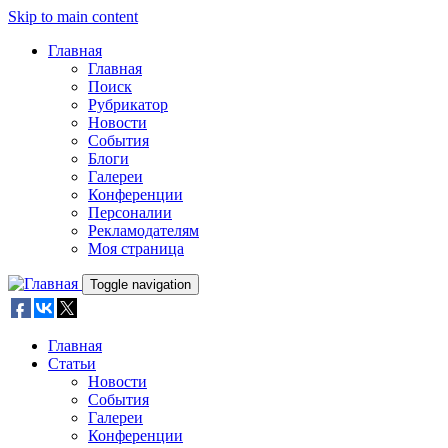
Skip to main content
Главная
Главная
Поиск
Рубрикатор
Новости
События
Блоги
Галереи
Конференции
Персоналии
Рекламодателям
Моя страница
Toggle navigation
Главная
Статьи
Новости
События
Галереи
Конференции