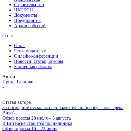
Строительство
HI-TECH
Документы
Предприятия
Архив событий
О нас
О нас
Рекламодателям
Онлайн-конференции
Новости, статьи, обзоры
Баннерная реклама
Автор
Ирина Галинко
-
-
Статьи автора
За последние несколько лет значительно преобразилась река
Витьба
Обзор прессы 28 июля – 3 августа
В Витебске строится поликлиника
Обзор прессы 16 – 22 июня