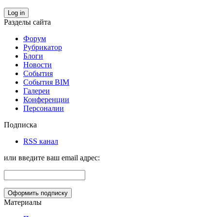
Log in
Разделы сайта
Форум
Рубрикатор
Блоги
Новости
События
События BIM
Галереи
Конференции
Персоналии
Подписка
RSS канал
или введите ваш email адрес:
Материалы