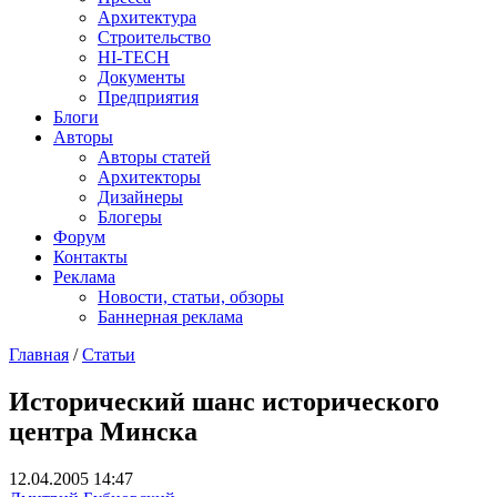
Архитектура
Строительство
HI-TECH
Документы
Предприятия
Блоги
Авторы
Авторы статей
Архитекторы
Дизайнеры
Блогеры
Форум
Контакты
Реклама
Новости, статьи, обзоры
Баннерная реклама
Главная
/
Статьи
You are here
Исторический шанс исторического
центра Минска
12.04.2005 14:47