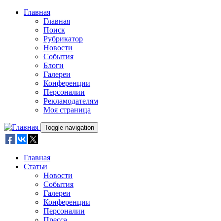
Skip to main content
Главная
Главная
Поиск
Рубрикатор
Новости
События
Блоги
Галереи
Конференции
Персоналии
Рекламодателям
Моя страница
Toggle navigation
Главная
Статьи
Новости
События
Галереи
Конференции
Персоналии
Пресса