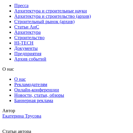
Пресса
Архитектура и строительные науки
Архитектура и строительство (архив)
Строительный рынок (архив)
Статьи АиС
Архитектура
Строительство
HI-TECH
Документы
Предприятия
Архив событий
О нас
О нас
Рекламодателям
Онлайн-конференции
Новости, статьи, обзоры
Баннерная реклама
Автор
Екатерина Трусова
Статьи автора