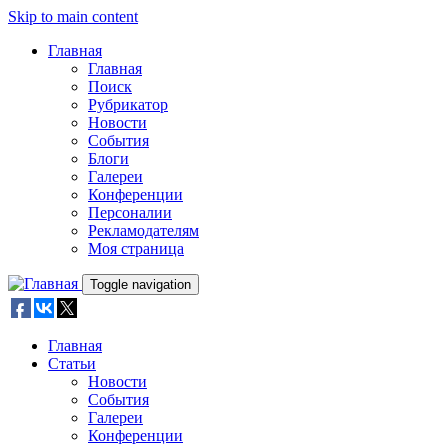
Skip to main content
Главная
Главная
Поиск
Рубрикатор
Новости
События
Блоги
Галереи
Конференции
Персоналии
Рекламодателям
Моя страница
Toggle navigation
Главная
Статьи
Новости
События
Галереи
Конференции