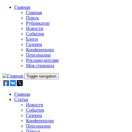
Skip to main content
Главная
Главная
Поиск
Рубрикатор
Новости
События
Блоги
Галереи
Конференции
Персоналии
Рекламодателям
Моя страница
Toggle navigation
Главная
Статьи
Новости
События
Галереи
Конференции
Персоналии
Пресса