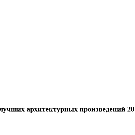
лучших архитектурных произведений 201