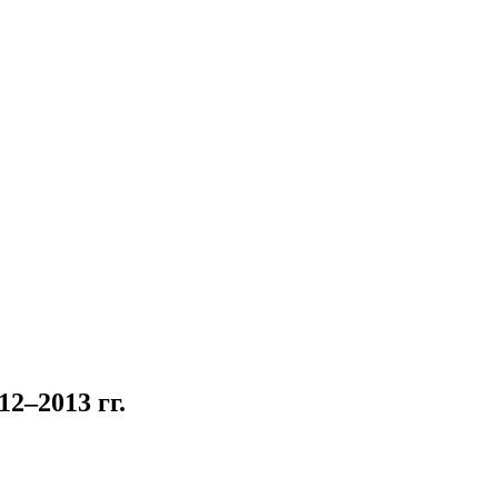
2–2013 гг.