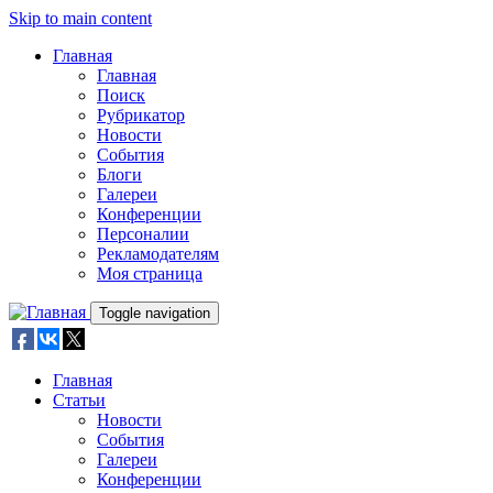
Skip to main content
Главная
Главная
Поиск
Рубрикатор
Новости
События
Блоги
Галереи
Конференции
Персоналии
Рекламодателям
Моя страница
Toggle navigation
Главная
Статьи
Новости
События
Галереи
Конференции