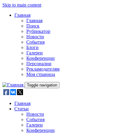
Skip to main content
Главная
Главная
Поиск
Рубрикатор
Новости
События
Блоги
Галереи
Конференции
Персоналии
Рекламодателям
Моя страница
Toggle navigation
Главная
Статьи
Новости
События
Галереи
Конференции