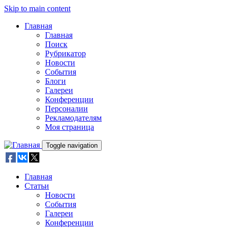
Skip to main content
Главная
Главная
Поиск
Рубрикатор
Новости
События
Блоги
Галереи
Конференции
Персоналии
Рекламодателям
Моя страница
Toggle navigation
Главная
Статьи
Новости
События
Галереи
Конференции