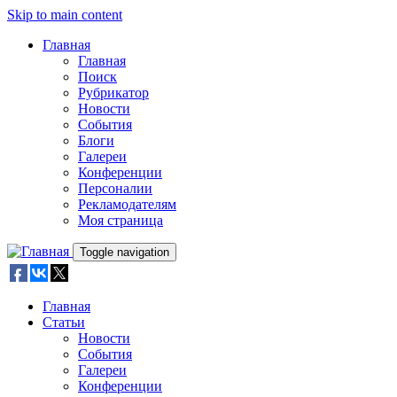
Skip to main content
Главная
Главная
Поиск
Рубрикатор
Новости
События
Блоги
Галереи
Конференции
Персоналии
Рекламодателям
Моя страница
Toggle navigation
Главная
Статьи
Новости
События
Галереи
Конференции