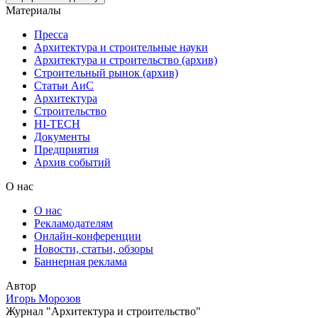
Материалы
Пресса
Архитектура и строительные науки
Архитектура и строительство (архив)
Строительный рынок (архив)
Статьи АиС
Архитектура
Строительство
HI-TECH
Документы
Предприятия
Архив событий
О нас
О нас
Рекламодателям
Онлайн-конференции
Новости, статьи, обзоры
Баннерная реклама
Автор
Игорь Морозов
Журнал "Архитектура и строительство"