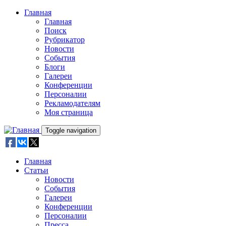
Skip to main content
Главная
Главная
Поиск
Рубрикатор
Новости
События
Блоги
Галереи
Конференции
Персоналии
Рекламодателям
Моя страница
Toggle navigation
Главная
Статьи
Новости
События
Галереи
Конференции
Персоналии
Пресса