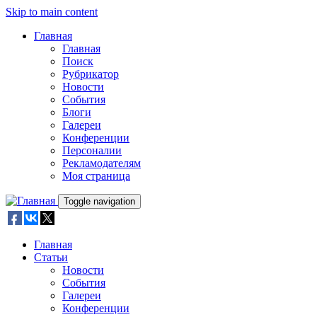
Skip to main content
Главная
Главная
Поиск
Рубрикатор
Новости
События
Блоги
Галереи
Конференции
Персоналии
Рекламодателям
Моя страница
Toggle navigation
Главная
Статьи
Новости
События
Галереи
Конференции