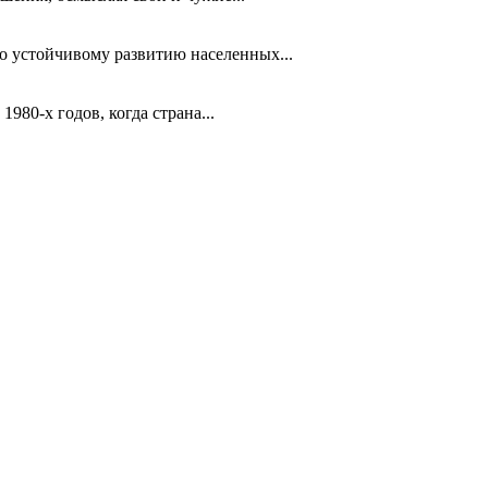
 устойчивому развитию населенных...
980-х годов, когда страна...