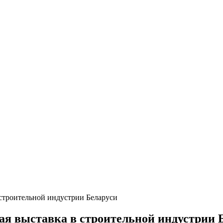
строительной индустрии Беларуси
я выставка в строительной индустрии 