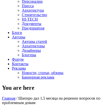
Персоналии
Пресса
Архитектура
Строительство
HI-TECH
Документы
Предприятия
Блоги
Авторы
Авторы статей
Архитекторы
Дизайнеры
Блогеры
Форум
Контакты
Реклама
Новости, статьи, обзоры
Баннерная реклама
You are here
Главная
/
Шапиро дал 1,5 месяца на решение вопросов по
проблемным домам