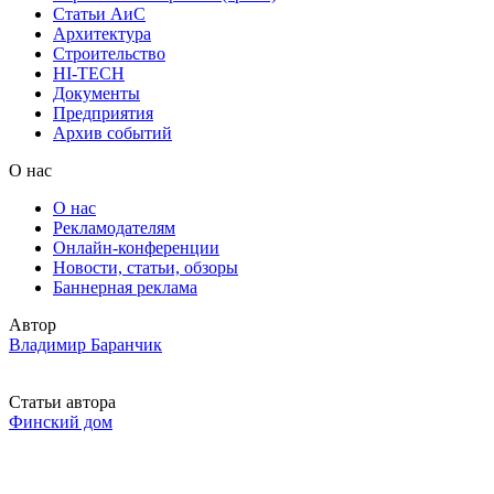
Статьи АиС
Архитектура
Строительство
HI-TECH
Документы
Предприятия
Архив событий
О нас
О нас
Рекламодателям
Онлайн-конференции
Новости, статьи, обзоры
Баннерная реклама
Автор
Владимир Баранчик
Статьи автора
Финский дом