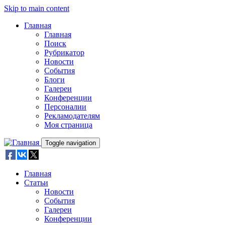
Skip to main content
Главная
Главная
Поиск
Рубрикатор
Новости
События
Блоги
Галереи
Конференции
Персоналии
Рекламодателям
Моя страница
Toggle navigation
Главная
Статьи
Новости
События
Галереи
Конференции