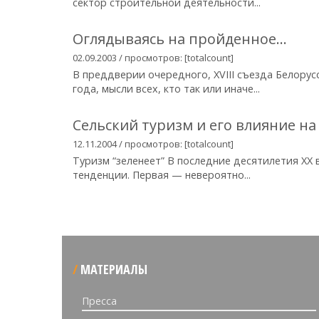
сектор строительной деятельности...
Оглядываясь на пройденное...
02.09.2003 / просмотров: [totalcount]
В преддверии очередного, XVIII съезда Белорус
года, мысли всех, кто так или иначе...
Сельский туризм и его влияние на
12.11.2004 / просмотров: [totalcount]
Туризм “зеленеет” В последние десятилетия XX
тенденции. Первая — невероятно...
МАТЕРИАЛЫ
Пресса