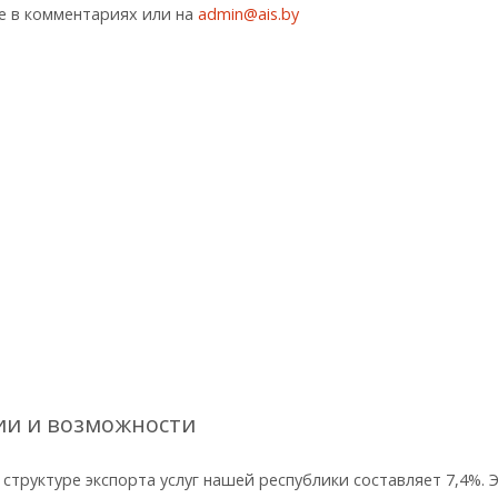
те в комментариях или на
admin@ais.by
лии и возможности
 структуре экспорта услуг нашей республики составляет 7,4%. 