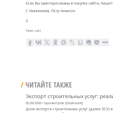
Если Вы заинтересованы в покупке сайта, пиши
С Уважением, Петр Анансон
0
Теги:
сайт
ЧИТАЙТЕ ТАКЖЕ
Экспорт строительных услуг: реа
02.09.2003 / просмотров: [totalcount]
Доля экспорта строительных услуг (далее ЭСУ) в