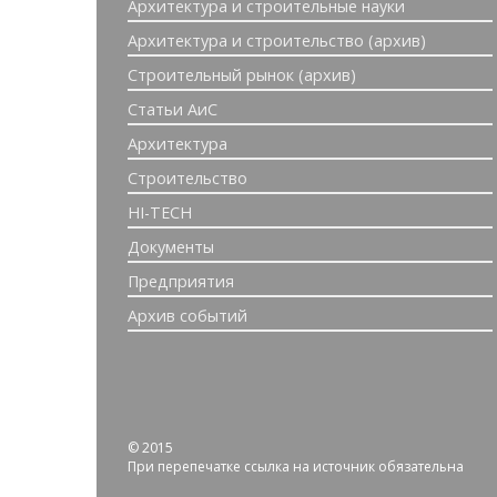
Архитектура и строительные науки
Архитектура и строительство (архив)
Строительный рынок (архив)
Статьи АиС
Архитектура
Строительство
HI-TECH
Документы
Предприятия
Архив событий
© 2015
При перепечатке ссылка на источник обязательна