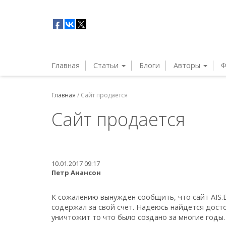
Главная
Статьи
Блоги
Авторы
Ф
Главная
/
Сайт продается
Сайт продается
10.01.2017 09:17
Петр Анансон
К сожалению вынужден сообщить, что сайт AIS
содержал за свой счет. Надеюсь найдется дост
уничтожит то что было создано за многие годы.