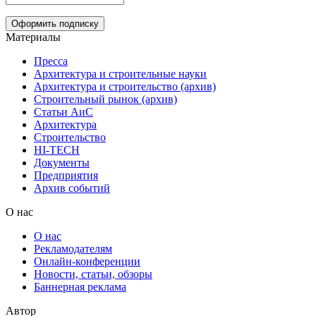
Материалы
Пресса
Архитектура и строительные науки
Архитектура и строительство (архив)
Строительный рынок (архив)
Статьи АиС
Архитектура
Строительство
HI-TECH
Документы
Предприятия
Архив событий
О нас
О нас
Рекламодателям
Онлайн-конференции
Новости, статьи, обзоры
Баннерная реклама
Автор