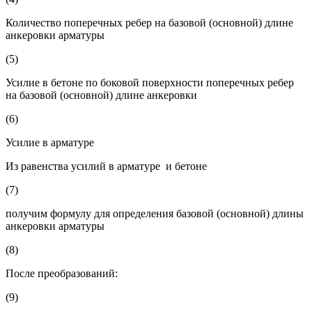
Количество поперечных ребер на базовой (основной) длине
анкеровки арматуры
(5)
Усилие в бетоне по боковой поверхности поперечных ребер
на базовой (основной) длине анкеровки
(6)
Усилие в арматуре
Из равенства усилий в арматуре и бетоне
(7)
получим формулу для определения базовой (основной) длины
анкеровки арматуры
(8)
После преобразований:
(9)