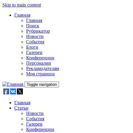
Skip to main content
Главная
Главная
Поиск
Рубрикатор
Новости
События
Блоги
Галереи
Конференции
Персоналии
Рекламодателям
Моя страница
Toggle navigation
Главная
Статьи
Новости
События
Галереи
Конференции