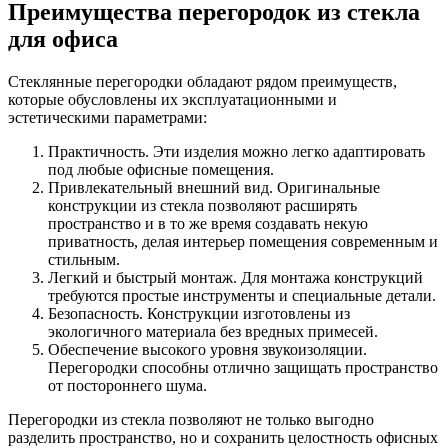
Преимущества перегородок из стекла
для офиса
Стеклянные перегородки обладают рядом преимуществ,
которые обусловлены их эксплуатационными и
эстетическими параметрами:
Практичность. Эти изделия можно легко адаптировать
под любые офисные помещения.
Привлекательный внешний вид. Оригинальные
конструкции из стекла позволяют расширять
пространство и в то же время создавать некую
приватность, делая интерьер помещения современным и
стильным.
Легкий и быстрый монтаж. Для монтажа конструкций
требуются простые инструменты и специальные детали.
Безопасность. Конструкции изготовлены из
экологичного материала без вредных примесей.
Обеспечение высокого уровня звукоизоляции.
Перегородки способны отлично защищать пространство
от постороннего шума.
Перегородки из стекла позволяют не только выгодно
разделить пространство, но и сохранить целостность офисных