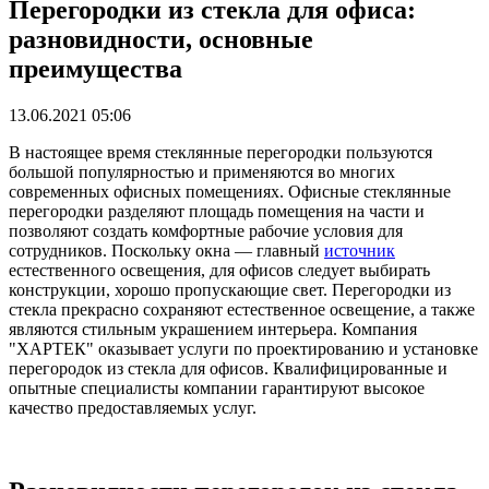
Перегородки из стекла для офиса:
разновидности, основные
преимущества
13.06.2021 05:06
В настоящее время стеклянные перегородки пользуются
большой популярностью и применяются во многих
современных офисных помещениях. Офисные стеклянные
перегородки разделяют площадь помещения на части и
позволяют создать комфортные рабочие условия для
сотрудников. Поскольку окна — главный
источник
естественного освещения, для офисов следует выбирать
конструкции, хорошо пропускающие свет. Перегородки из
стекла прекрасно сохраняют естественное освещение, а также
являются стильным украшением интерьера. Компания
"ХАРТЕК" оказывает услуги по проектированию и установке
перегородок из стекла для офисов. Квалифицированные и
опытные специалисты компании гарантируют высокое
качество предоставляемых услуг.