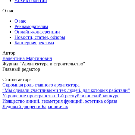
Архив событий
О нас
О нас
Рекламодателям
Онлайн-конференции
Новости, статьи, обзоры
Баннерная реклама
Автор
Валентина Мартинович
Журнал "Архитектура и строительство"
Главный редактор
Статьи автора
Скромная роль главного архитектора
“Мы сделали счастливыми тех людей, для которых работали”
Укрощение пространства. 1-й республиканский конкурс
Изящество линий, геометрия функций, эстетика образа
Ледовый дворец в Барановичах