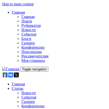
Skip to main content
Главная
Главная
Поиск
Рубрикатор
Новости
События
Блоги
Галереи
Конференции
Персоналии
Рекламодателям
Моя страница
Toggle navigation
Главная
Статьи
Новости
События
Галереи
Конференции