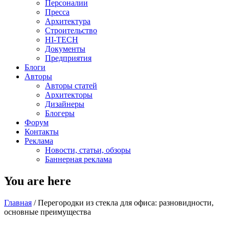
Персоналии
Пресса
Архитектура
Строительство
HI-TECH
Документы
Предприятия
Блоги
Авторы
Авторы статей
Архитекторы
Дизайнеры
Блогеры
Форум
Контакты
Реклама
Новости, статьи, обзоры
Баннерная реклама
You are here
Главная
/
Перегородки из стекла для офиса: разновидности,
основные преимущества