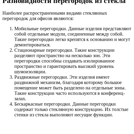
Разновидности перегородок из стекла
Наиболее распространенными видами стеклянных
перегородок для офисов являются:
Мобильные перегородки. Данные изделия представляют
собой отдельные модули, соединенные между собой.
Такие перегородки легко крепятся к основанию и могут
демонтироваться.
Стационарные перегородки. Такие конструкции
разделяют пространство на несколько зон. Эти
перегородки способны создавать изолированное
пространство и гарантировать высокий уровень
шумоизоляции.
Раздвижные перегородки. Эти изделия имеют
раздвижной механизм, благодаря которому большое
помещение может быть разделено на отдельные зоны.
Такие конструкции часто используются в конференц-
залах.
Бескаркасные перегородки. Данные перегородки
содержат только стеклянную конструкцию. Их толстые
стенки из стекла выполняют несущие функции.