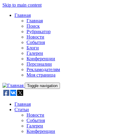
Skip to main content
Главная
Главная
Поиск
Рубрикатор
Новости
События
Блоги
Галереи
Конференции
Персоналии
Рекламодателям
Моя страница
Toggle navigation
Главная
Статьи
Новости
События
Галереи
Конференции