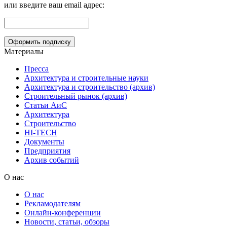
или введите ваш email адрес:
Материалы
Пресса
Архитектура и строительные науки
Архитектура и строительство (архив)
Строительный рынок (архив)
Статьи АиС
Архитектура
Строительство
HI-TECH
Документы
Предприятия
Архив событий
О нас
О нас
Рекламодателям
Онлайн-конференции
Новости, статьи, обзоры