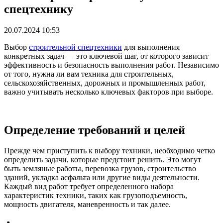
спецтехнику
20.07.2024 10:53
Выбор
строительной спецтехники
для выполнения
конкретных задач — это ключевой шаг, от которого зависит
эффективность и безопасность выполнения работ. Независимо
от того, нужна ли вам техника для строительных,
сельскохозяйственных, дорожных и промышленных работ,
важно учитывать несколько ключевых факторов при выборе.
Определение требований и целей
Прежде чем приступить к выбору техники, необходимо четко
определить задачи, которые предстоит решить. Это могут
быть земляные работы, перевозка грузов, строительство
зданий, укладка асфальта или другие виды деятельности.
Каждый вид работ требует определенного набора
характеристик техники, таких как грузоподъемность,
мощность двигателя, маневренность и так далее.