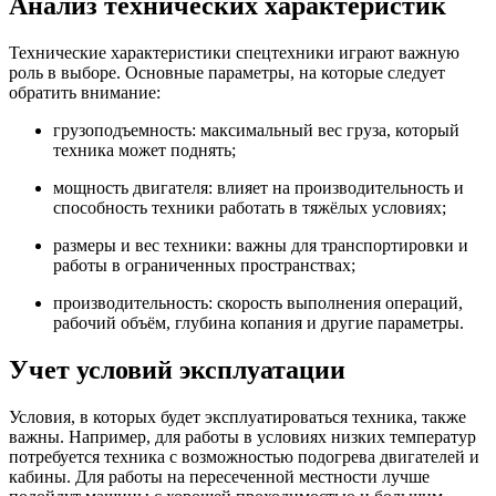
Анализ технических характеристик
Технические характеристики спецтехники играют важную
роль в выборе. Основные параметры, на которые следует
обратить внимание:
грузоподъемность: максимальный вес груза, который
техника может поднять;
мощность двигателя: влияет на производительность и
способность техники работать в тяжёлых условиях;
размеры и вес техники: важны для транспортировки и
работы в ограниченных пространствах;
производительность: скорость выполнения операций,
рабочий объём, глубина копания и другие параметры.
Учет условий эксплуатации
Условия, в которых будет эксплуатироваться техника, также
важны. Например, для работы в условиях низких температур
потребуется техника с возможностью подогрева двигателей и
кабины. Для работы на пересеченной местности лучше