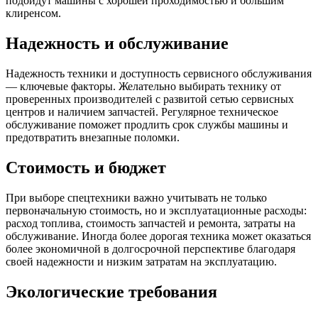
подойдут машины с хорошей проходимостью и большим
клиренсом.
Надежность и обслуживание
Надежность техники и доступность сервисного обслуживания
— ключевые факторы. Желательно выбирать технику от
проверенных производителей с развитой сетью сервисных
центров и наличием запчастей. Регулярное техническое
обслуживание поможет продлить срок службы машины и
предотвратить внезапные поломки.
Стоимость и бюджет
При выборе спецтехники важно учитывать не только
первоначальную стоимость, но и эксплуатационные расходы:
расход топлива, стоимость запчастей и ремонта, затраты на
обслуживание. Иногда более дорогая техника может оказаться
более экономичной в долгосрочной перспективе благодаря
своей надежности и низким затратам на эксплуатацию.
Экологические требования