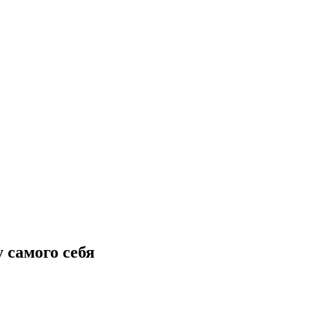
 самого себя