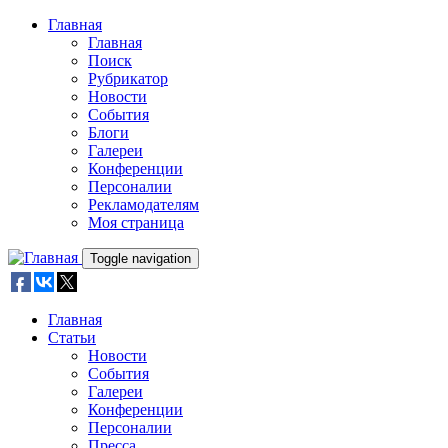
Skip to main content
Главная
Главная
Поиск
Рубрикатор
Новости
События
Блоги
Галереи
Конференции
Персоналии
Рекламодателям
Моя страница
Toggle navigation
Главная
Статьи
Новости
События
Галереи
Конференции
Персоналии
Пресса