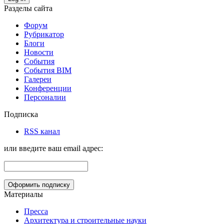
Разделы сайта
Форум
Рубрикатор
Блоги
Новости
События
События BIM
Галереи
Конференции
Персоналии
Подписка
RSS канал
или введите ваш email адрес:
Материалы
Пресса
Архитектура и строительные науки