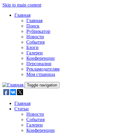
Skip to main content
Главная
Главная
Поиск
Рубрикатор
Новости
События
Блоги
Галереи
Конференции
Персоналии
Рекламодателям
Моя страница
Toggle navigation
Главная
Статьи
Новости
События
Галереи
Конференции