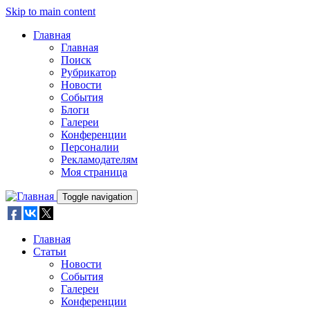
Skip to main content
Главная
Главная
Поиск
Рубрикатор
Новости
События
Блоги
Галереи
Конференции
Персоналии
Рекламодателям
Моя страница
Toggle navigation
Главная
Статьи
Новости
События
Галереи
Конференции