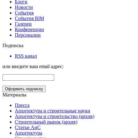
Блоги
Новости
События
События BIM
Галереи
Конференции
Персоналии
Подписка
RSS канал
или введите ваш email адрес:
Материалы
Пресса
Архитектура и строительные науки
Архитектура и строительство (архив)
Строительный рынок (архив)
Статьи АиС
Архитектура